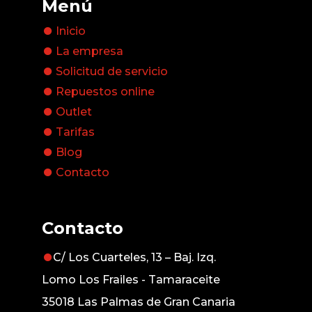
Menú
Inicio
La empresa
Solicitud de servicio
Repuestos online
Outlet
Tarifas
Blog
Contacto
Contacto
C/ Los Cuarteles, 13 – Baj. Izq.
Lomo Los Frailes - Tamaraceite
35018 Las Palmas de Gran Canaria