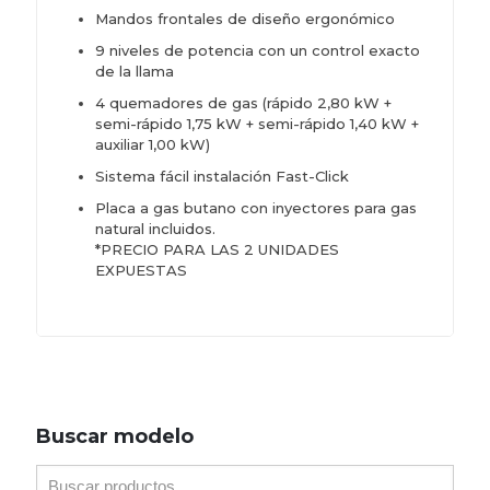
Mandos frontales de diseño ergonómico
9 niveles de potencia con un control exacto
de la llama
4 quemadores de gas (rápido 2,80 kW +
semi-rápido 1,75 kW + semi-rápido 1,40 kW +
auxiliar 1,00 kW)
Sistema fácil instalación Fast-Click
Placa a gas butano con inyectores para gas
natural incluidos.
*PRECIO PARA LAS 2 UNIDADES
EXPUESTAS
Buscar modelo