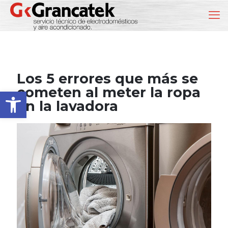
Los 5 errores que más se
cometen al meter la ropa
Abrir barra de herramientas
en la lavadora