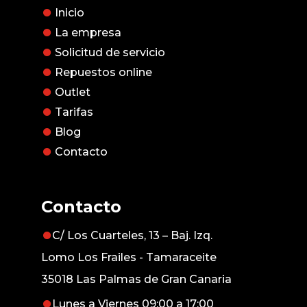
Inicio
La empresa
Solicitud de servicio
Repuestos online
Outlet
Tarifas
Blog
Contacto
Contacto
C/ Los Cuarteles, 13 – Baj. Izq.
Lomo Los Frailes - Tamaraceite
35018 Las Palmas de Gran Canaria
Lunes a Viernes 09:00 a 17:00