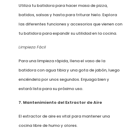
Utiliza tu batidora para hacer masa de pizza,
batidos, salsas y hasta para triturar hielo. Explora
las diferentes funciones y accesorios que vienen con
tu batidora para expandir su utilidad en la cocina.
Limpieza Fácil
Para una limpieza rápida, llena el vaso de la
batidora con agua tibia y una gota de jabón, luego
enciéndela por unos segundos. Enjuaga bien y
estará lista para su próximo uso.
7. Mantenimiento del Extractor de Aire
El extractor de aire es vital para mantener una
cocina libre de humo y olores.