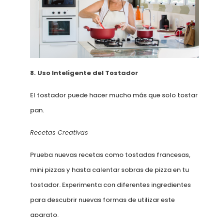
8. Uso Inteligente del Tostador
El tostador puede hacer mucho más que solo tostar
pan.
Recetas Creativas
Prueba nuevas recetas como tostadas francesas,
mini pizzas y hasta calentar sobras de pizza en tu
tostador. Experimenta con diferentes ingredientes
para descubrir nuevas formas de utilizar este
aparato.