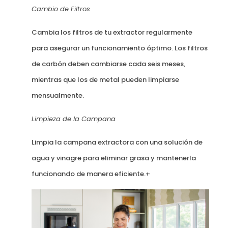
Cambio de Filtros
Cambia los filtros de tu extractor regularmente
para asegurar un funcionamiento óptimo. Los filtros
de carbón deben cambiarse cada seis meses,
mientras que los de metal pueden limpiarse
mensualmente.
Limpieza de la Campana
Limpia la campana extractora con una solución de
agua y vinagre para eliminar grasa y mantenerla
funcionando de manera eficiente.+