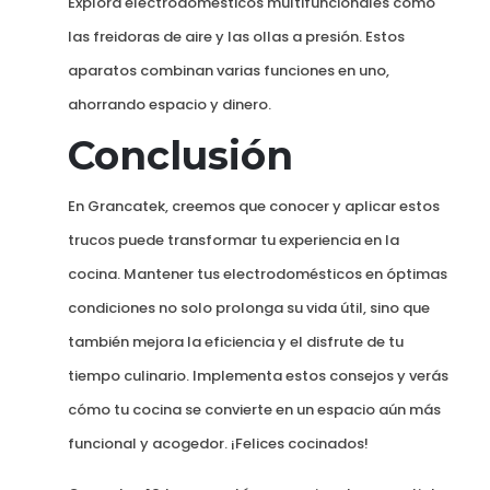
Explora electrodomésticos multifuncionales como
las freidoras de aire y las ollas a presión. Estos
aparatos combinan varias funciones en uno,
ahorrando espacio y dinero.
Conclusión
En Grancatek, creemos que conocer y aplicar estos
trucos puede transformar tu experiencia en la
cocina. Mantener tus electrodomésticos en óptimas
condiciones no solo prolonga su vida útil, sino que
también mejora la eficiencia y el disfrute de tu
tiempo culinario. Implementa estos consejos y verás
cómo tu cocina se convierte en un espacio aún más
funcional y acogedor. ¡Felices cocinados!