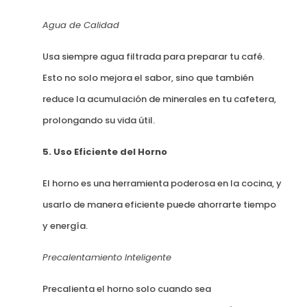
Agua de Calidad
Usa siempre agua filtrada para preparar tu café.
Esto no solo mejora el sabor, sino que también
reduce la acumulación de minerales en tu cafetera,
prolongando su vida útil.
5. Uso Eficiente del Horno
El horno es una herramienta poderosa en la cocina, y
usarlo de manera eficiente puede ahorrarte tiempo
y energía.
Precalentamiento Inteligente
Precalienta el horno solo cuando sea