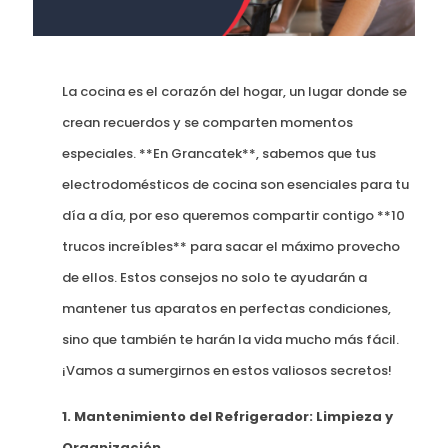
La cocina es el corazón del hogar, un lugar donde se
crean recuerdos y se comparten momentos
especiales. **En Grancatek**, sabemos que tus
electrodomésticos de cocina son esenciales para tu
día a día, por eso queremos compartir contigo **10
trucos increíbles** para sacar el máximo provecho
de ellos. Estos consejos no solo te ayudarán a
mantener tus aparatos en perfectas condiciones,
sino que también te harán la vida mucho más fácil.
¡Vamos a sumergirnos en estos valiosos secretos!
1. Mantenimiento del Refrigerador: Limpieza y
Organización