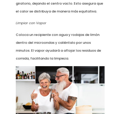
giratorio, dejando el centro vacío. Esto asegura que
el calor se distribuya de manera más equitativa.
Limpiar con Vapor
Coloca un recipiente con agua y rodajas de limón
dentro del microondas y caliéntalo por unos
minutos. El vapor ayudará a aflojar los residuos de
comida, facilitando la limpieza.