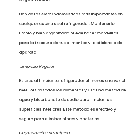
Uno de los electrodomésticos más importantes en
cualquier cocina es el refrigerador. Mantenerlo
limpio y bien organizado puede hacer maravillas
para la frescura de tus alimentos y la eficiencia del
aparato.
Limpieza Regular
Es crucial limpiar tu refrigerador al menos una vez al
mes. Retira todos los alimentos y usa una mezcla de
agua y bicarbonato de sodio para limpiar las
superficies interiores. Este método es efectivo y
seguro para eliminar olores y bacterias.
Organización Estratégica