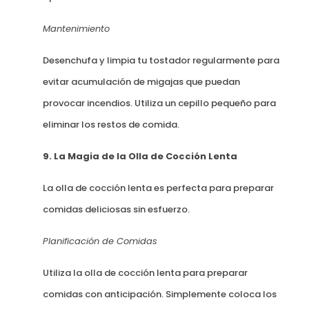
Mantenimiento
Desenchufa y limpia tu tostador regularmente para
evitar acumulación de migajas que puedan
provocar incendios. Utiliza un cepillo pequeño para
eliminar los restos de comida.
9. La Magia de la Olla de Cocción Lenta
La olla de cocción lenta es perfecta para preparar
comidas deliciosas sin esfuerzo.
Planificación de Comidas
Utiliza la olla de cocción lenta para preparar
comidas con anticipación. Simplemente coloca los