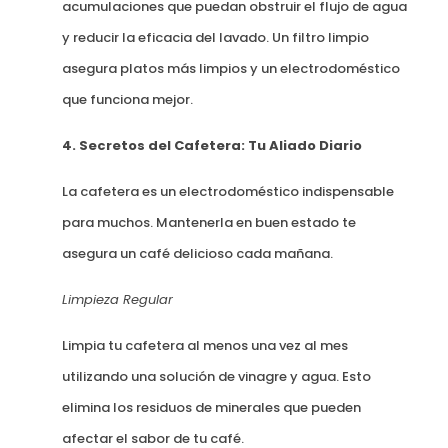
acumulaciones que puedan obstruir el flujo de agua
y reducir la eficacia del lavado. Un filtro limpio
asegura platos más limpios y un electrodoméstico
que funciona mejor.
4. Secretos del Cafetera: Tu Aliado Diario
La cafetera es un electrodoméstico indispensable
para muchos. Mantenerla en buen estado te
asegura un café delicioso cada mañana.
Limpieza Regular
Limpia tu cafetera al menos una vez al mes
utilizando una solución de vinagre y agua. Esto
elimina los residuos de minerales que pueden
afectar el sabor de tu café.