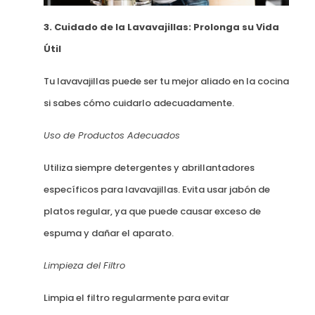
3. Cuidado de la Lavavajillas: Prolonga su Vida
Útil
Tu lavavajillas puede ser tu mejor aliado en la cocina
si sabes cómo cuidarlo adecuadamente.
Uso de Productos Adecuados
Utiliza siempre detergentes y abrillantadores
específicos para lavavajillas. Evita usar jabón de
platos regular, ya que puede causar exceso de
espuma y dañar el aparato.
Limpieza del Filtro
Limpia el filtro regularmente para evitar