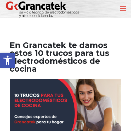
En Grancatek te damos
estos 10 trucos para tus
Abrir barra de herramientas
electrodomésticos de
cocina