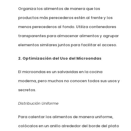
Organiza los alimentos de manera que los
productos más perecederos estén al frente y los
menos perecederos al fondo. Utiliza contenedores
transparentes para almacenar alimentos y agrupar
elementos similares juntos para facilitar el acceso.
2. Optimización del Uso del Microondas
El microondas es un salvavidas en la cocina
moderna, pero muchos no conocen todos sus usos y
secretos.
Distribución Uniforme
Para calentar los alimentos de manera uniforme,
colócalos en un anillo alrededor del borde del plato