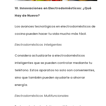
10. Innovaciones en Electrodomésticos: ¿Qué
Hay de Nuevo?
Los avances tecnológicos en electrodomésticos de
cocina pueden hacer tu vida mucho más fácil.
Electrodomésticos Inteligentes
Considera actualizarte a electrodomésticos
inteligentes que se pueden controlar mediante tu
teléfono. Estos aparatos no solo son convenientes,
sino que también pueden ayudarte a ahorrar
energía.
Electrodomésticos Multifuncionales