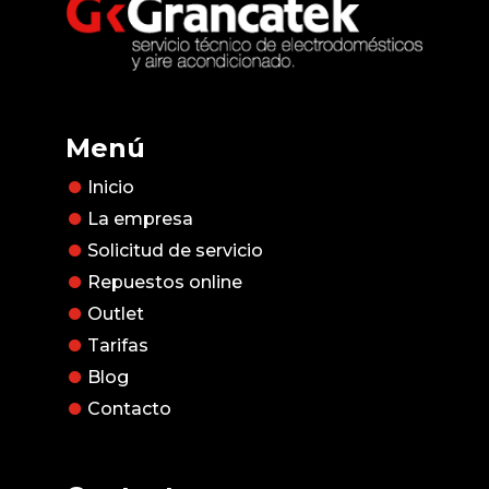
Menú
Inicio
La empresa
Solicitud de servicio
Repuestos online
Outlet
Tarifas
Blog
Contacto