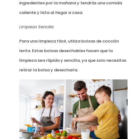
ingredientes por la mañana y tendrás una comida
caliente y lista al llegar a casa.
Limpieza Sencilla
Para una limpieza fácil, utiliza bolsas de cocción
lenta. Estas bolsas desechables hacen que la
limpieza sea rápida y sencilla, ya que solo necesitas
retirar la bolsa y desecharla.