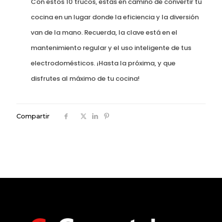
Con estos 10 trucos, estás en camino de convertir tu
cocina en un lugar donde la eficiencia y la diversión
van de la mano. Recuerda, la clave está en el
mantenimiento regular y el uso inteligente de tus
electrodomésticos. ¡Hasta la próxima, y que
disfrutes al máximo de tu cocina!
Compartir