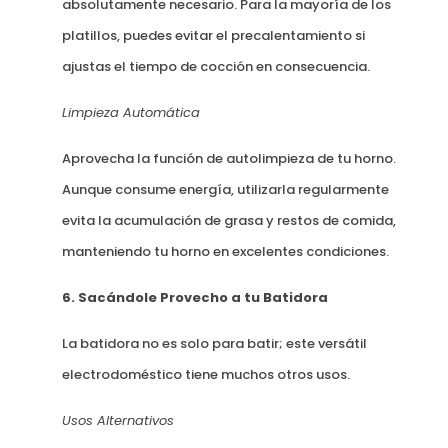
absolutamente necesario. Para la mayoría de los
platillos, puedes evitar el precalentamiento si
ajustas el tiempo de cocción en consecuencia.
Limpieza Automática
Aprovecha la función de autolimpieza de tu horno.
Aunque consume energía, utilizarla regularmente
evita la acumulación de grasa y restos de comida,
manteniendo tu horno en excelentes condiciones.
6. Sacándole Provecho a tu Batidora
La batidora no es solo para batir; este versátil
electrodoméstico tiene muchos otros usos.
Usos Alternativos