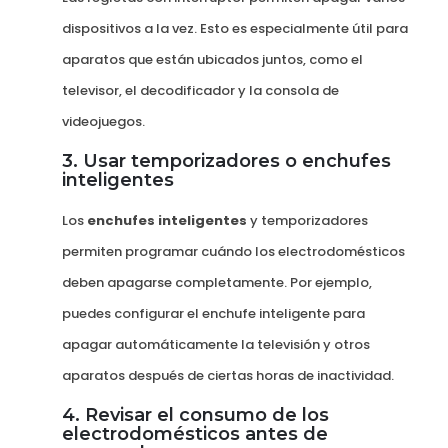
dispositivos a la vez. Esto es especialmente útil para
aparatos que están ubicados juntos, como el
televisor, el decodificador y la consola de
videojuegos.
3. Usar temporizadores o enchufes
inteligentes
Los
enchufes inteligentes
y temporizadores
permiten programar cuándo los electrodomésticos
deben apagarse completamente. Por ejemplo,
puedes configurar el enchufe inteligente para
apagar automáticamente la televisión y otros
aparatos después de ciertas horas de inactividad.
4. Revisar el consumo de los
electrodomésticos antes de