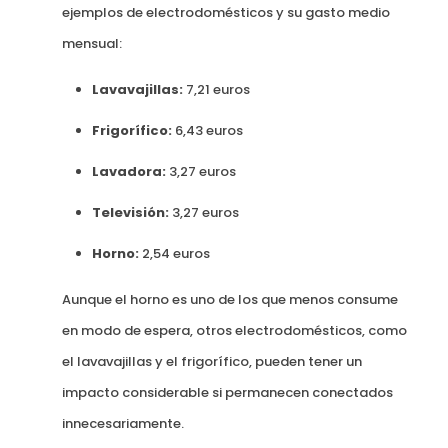
ejemplos de electrodomésticos y su gasto medio
mensual:
Lavavajillas:
7,21 euros
Frigorífico:
6,43 euros
Lavadora:
3,27 euros
Televisión:
3,27 euros
Horno:
2,54 euros
Aunque el horno es uno de los que menos consume
en modo de espera, otros electrodomésticos, como
el lavavajillas y el frigorífico, pueden tener un
impacto considerable si permanecen conectados
innecesariamente.