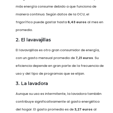
más energía consume debido a que funciona de
manera continua. Según datos de la OCU, el
frigorífico puede gastar hasta
6,43 euros
al mes en
promedio.
2. El lavavajillas
El lavavajillas es otro gran consumidor de energía,
con un gasto mensual promedio de
7,21 euros
. Su
eficiencia depende en gran parte de la frecuencia de
uso y del tipo de programas que se elijan.
3. La lavadora
Aunque su uso es intermitente, la lavadora también
contribuye significativamente al gasto energético
del hogar. El gasto promedio es de
3,27 euros
al