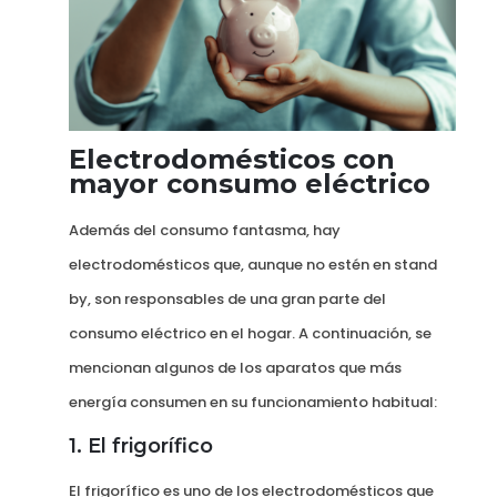
Electrodomésticos con
mayor consumo eléctrico
Además del consumo fantasma, hay
electrodomésticos que, aunque no estén en stand
by, son responsables de una gran parte del
consumo eléctrico en el hogar. A continuación, se
mencionan algunos de los aparatos que más
energía consumen en su funcionamiento habitual:
1. El frigorífico
El frigorífico es uno de los electrodomésticos que