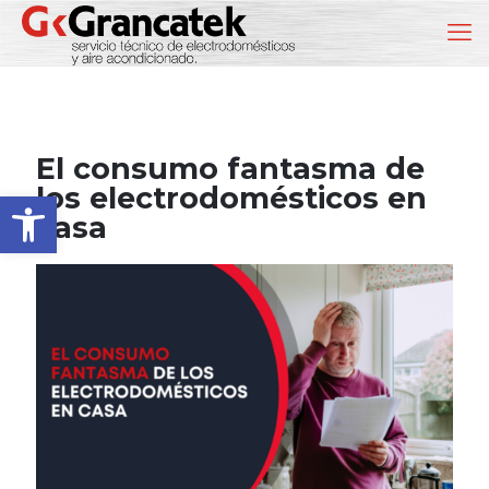
El consumo fantasma de
los electrodomésticos en
Abrir barra de herramientas
casa