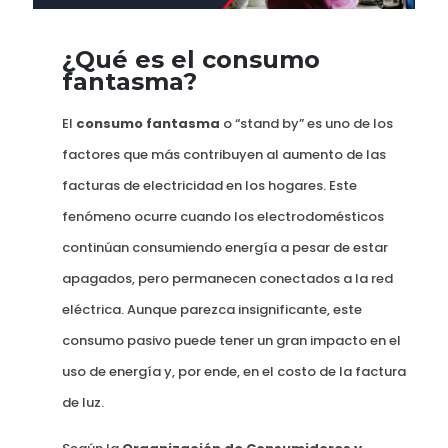
¿Qué es el consumo
fantasma?
El
consumo fantasma
o “stand by” es uno de los
factores que más contribuyen al aumento de las
facturas de electricidad en los hogares. Este
fenómeno ocurre cuando los electrodomésticos
continúan consumiendo energía a pesar de estar
apagados, pero permanecen conectados a la red
eléctrica. Aunque parezca insignificante, este
consumo pasivo puede tener un gran impacto en el
uso de energía y, por ende, en el costo de la factura
de luz.