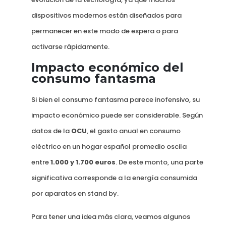
dispositivos modernos están diseñados para
permanecer en este modo de espera o para
activarse rápidamente.
Impacto económico del
consumo fantasma
Si bien el consumo fantasma parece inofensivo, su
impacto económico puede ser considerable. Según
datos de la
OCU
, el gasto anual en consumo
eléctrico en un hogar español promedio oscila
entre
1.000 y 1.700 euros
. De este monto, una parte
significativa corresponde a la energía consumida
por aparatos en stand by.
Para tener una idea más clara, veamos algunos