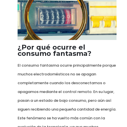
¿Por qué ocurre el
consumo fantasma?
El consumo fantasma ocurre principalmente porque
muchos electrodomésticos no se apagan
completamente cuando los desconectamos o
apagamos mediante el control remoto. En su lugar,
pasan a un estado de bajo consumo, pero aún así
siguen recibiendo una pequeña cantidad de energía.
Este fenómeno se ha vuelto más común con la
evolución de la tecnología, ya que muchos