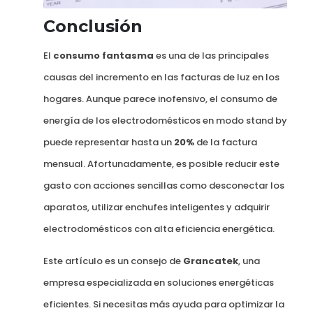
Conclusión
El
consumo fantasma
es una de las principales
causas del incremento en las facturas de luz en los
hogares. Aunque parece inofensivo, el consumo de
energía de los electrodomésticos en modo stand by
puede representar hasta un
20%
de la factura
mensual. Afortunadamente, es posible reducir este
gasto con acciones sencillas como desconectar los
aparatos, utilizar enchufes inteligentes y adquirir
electrodomésticos con alta eficiencia energética.
Este artículo es un consejo de
Grancatek
, una
empresa especializada en soluciones energéticas
eficientes. Si necesitas más ayuda para optimizar la