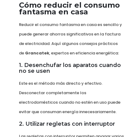
Cómo reducir el consumo
fantasma en casa
Reducir el consumo fantasma en casa es sencillo y
puede generar ahorros significativos en la factura
de electricidad. Aquí algunos consejos prácticos
de
Grancatek
, expertos en eficiencia energética:
1. Desenchufar los aparatos cuando
no se usen
Este es el método más directo y efectivo.
Desconectar completamente los
electrodomésticos cuando no estén en uso puede
evitar que consuman energía innecesariamente.
2. Utilizar regletas con interruptor
Las regletas con interruptor permiten apagar varios