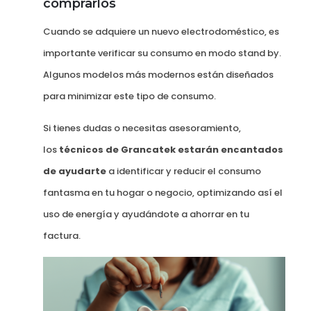
comprarlos
Cuando se adquiere un nuevo electrodoméstico, es
importante verificar su consumo en modo stand by.
Algunos modelos más modernos están diseñados
para minimizar este tipo de consumo.
Si tienes dudas o necesitas asesoramiento,
los
técnicos de Grancatek estarán encantados
de ayudarte
a identificar y reducir el consumo
fantasma en tu hogar o negocio, optimizando así el
uso de energía y ayudándote a ahorrar en tu
factura.