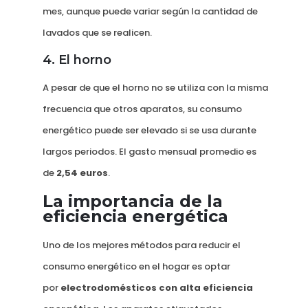
mes, aunque puede variar según la cantidad de
lavados que se realicen.
4. El horno
A pesar de que el horno no se utiliza con la misma
frecuencia que otros aparatos, su consumo
energético puede ser elevado si se usa durante
largos periodos. El gasto mensual promedio es
de
2,54 euros
.
La importancia de la
eficiencia energética
Uno de los mejores métodos para reducir el
consumo energético en el hogar es optar
por
electrodomésticos con alta eficiencia