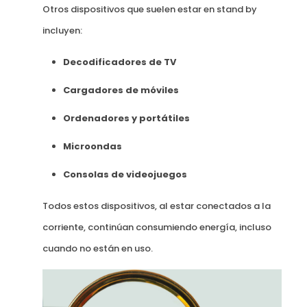
Otros dispositivos que suelen estar en stand by
incluyen:
Decodificadores de TV
Cargadores de móviles
Ordenadores y portátiles
Microondas
Consolas de videojuegos
Todos estos dispositivos, al estar conectados a la
corriente, continúan consumiendo energía, incluso
cuando no están en uso.