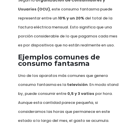
Según la
Organización de Consumidores y
Usuarios (OCU)
, este consumo fantasma puede
representar entre un
10% y un 20%
del total de la
factura eléctrica mensual. Esto significa que una
porción considerable de lo que pagamos cada mes
es por dispositivos que no están realmente en uso.
Ejemplos comunes de
consumo fantasma
Uno de los aparatos más comunes que genera
consumo fantasma es la
televisión
. En modo stand
by, puede consumir entre
0,5 y 3 vatios
por hora.
Aunque esta cantidad parece pequeña, si
consideramos las horas que permanece en este
estado a lo largo del mes, el gasto se acumula.