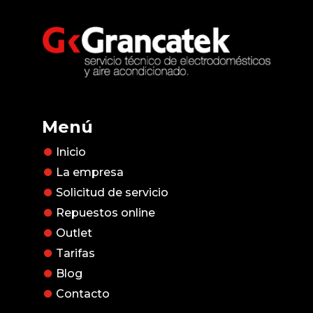
Menú
Inicio
La empresa
Solicitud de servicio
Repuestos online
Outlet
Tarifas
Blog
Contacto