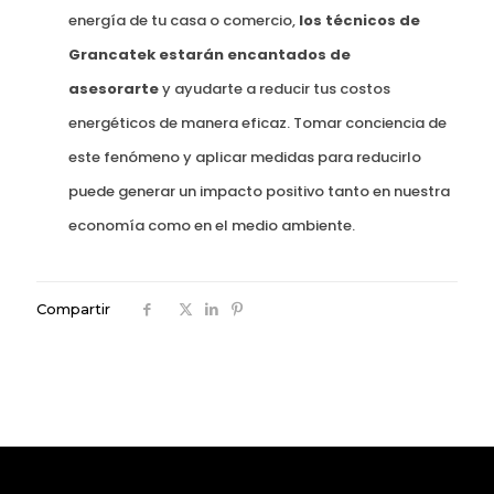
energía de tu casa o comercio,
los técnicos de
Grancatek estarán encantados de
asesorarte
y ayudarte a reducir tus costos
energéticos de manera eficaz. Tomar conciencia de
este fenómeno y aplicar medidas para reducirlo
puede generar un impacto positivo tanto en nuestra
economía como en el medio ambiente.
Compartir