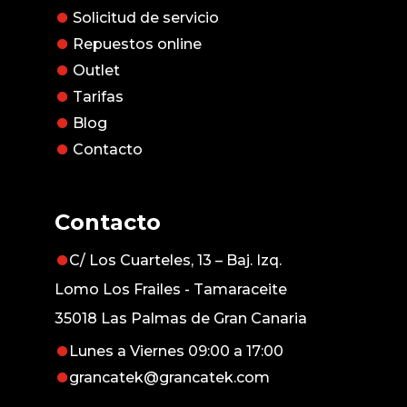
Solicitud de servicio
Repuestos online
Outlet
Tarifas
Blog
Contacto
Contacto
C/ Los Cuarteles, 13 – Baj. Izq.
Lomo Los Frailes - Tamaraceite
35018 Las Palmas de Gran Canaria
Lunes a Viernes 09:00 a 17:00
grancatek@grancatek.com