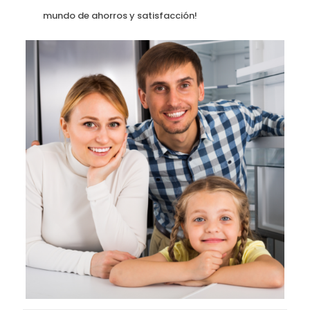
mundo de ahorros y satisfacción!