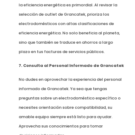
la eficiencia energética es primordial. Al revisar la
selección de outlet de Grancatek, prioriza los
electrodomésticos con altas clasificaciones de
eficiencia energética. No solo beneficia al planeta,
sino que también se traduce en ahorros a largo
plazo en tus facturas de servicios públicos.
7. Consulta al Personal Informado de Grancatek
No dudes en aprovechar la experiencia del personal
informado de Grancatek. Ya sea que tengas
preguntas sobre un electrodoméstico específico o
necesites orientación sobre compatibilidad, su
amable equipo siempre está listo para ayudar.
Aprovecha sus conocimientos para tomar