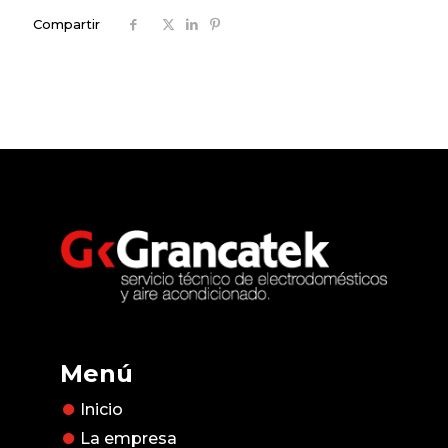
Compartir
Menú
Inicio
La empresa