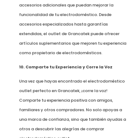
accesorios adicionales que puedan mejorar la
funcionalidad de tu electrodoméstico. Desde
accesorios especializados hasta garantías
extendidas, el outlet de Grancatek puede ofrecer
artículos suplementarios que mejoren tu experiencia
como propietario de electrodomésticos.
10. Comparte tu Experiencia y Corre la Voz
Una vez que hayas encontrado el electrodoméstico
outlet perfecto en Grancatek, ¡corre la voz!
Comparte tu experiencia positiva con amigos,
familiares y otros compradores. No solo apoyas a
una marca de confianza, sino que también ayudas a
otros a descubrir las alegrías de comprar