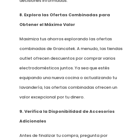
decisiones informadas.
8. Explora las Ofertas Combinadas para
Obtener el Máximo Valor
Maximiza tus ahorros explorando las ofertas
combinadas de Grancatek. A menudo, las tiendas
outlet ofrecen descuentos por comprar varios
electrodomésticos juntos. Ya sea que estés
equipando una nueva cocina o actualizando tu
lavandería, las ofertas combinadas ofrecen un
valor excepcional por tu dinero.
9. Verifica la Disponibilidad de Accesorios
Adicionales
Antes de finalizar tu compra, pregunta por