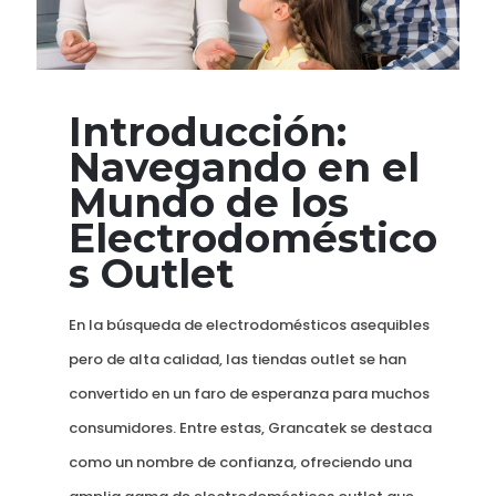
Introducción:
Navegando en el
Mundo de los
Electrodoméstico
s Outlet
En la búsqueda de electrodomésticos asequibles
pero de alta calidad, las tiendas outlet se han
convertido en un faro de esperanza para muchos
consumidores. Entre estas, Grancatek se destaca
como un nombre de confianza, ofreciendo una