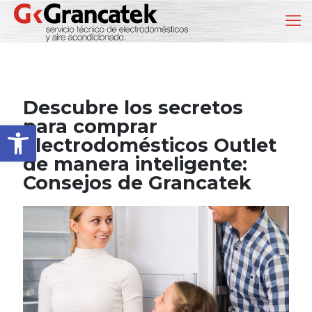
Descubre los secretos
para comprar
Abrir barra de herramientas
Electrodomésticos Outlet
de manera inteligente:
Consejos de Grancatek