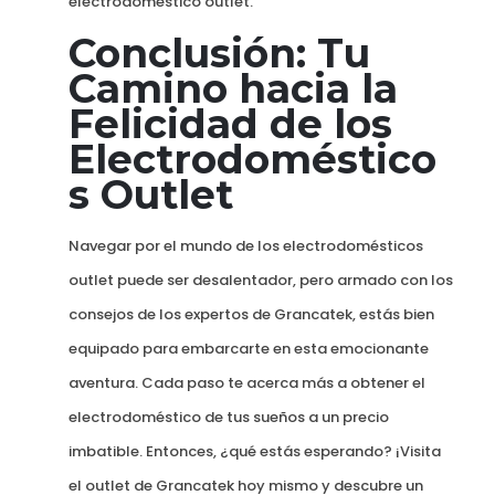
electrodoméstico outlet.
Conclusión: Tu
Camino hacia la
Felicidad de los
Electrodoméstico
s Outlet
Navegar por el mundo de los electrodomésticos
outlet puede ser desalentador, pero armado con los
consejos de los expertos de Grancatek, estás bien
equipado para embarcarte en esta emocionante
aventura. Cada paso te acerca más a obtener el
electrodoméstico de tus sueños a un precio
imbatible. Entonces, ¿qué estás esperando? ¡Visita
el outlet de Grancatek hoy mismo y descubre un