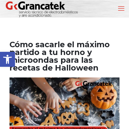
Cómo sacarle el máximo
partido a tu horno y
Abrir barra de herramientas
microondas para las
recetas de Halloween