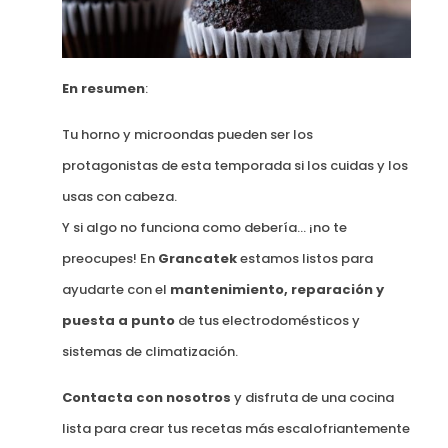
En resumen
:
Tu horno y microondas pueden ser los
protagonistas de esta temporada si los cuidas y los
usas con cabeza.
Y si algo no funciona como debería… ¡no te
preocupes! En
Grancatek
estamos listos para
ayudarte con el
mantenimiento, reparación y
puesta a punto
de tus electrodomésticos y
sistemas de climatización.
Contacta con nosotros
y disfruta de una cocina
lista para crear tus recetas más escalofriantemente