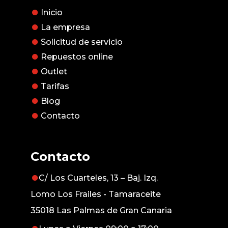
Inicio
La empresa
Solicitud de servicio
Repuestos online
Outlet
Tarifas
Blog
Contacto
Contacto
C/ Los Cuarteles, 13 – Baj. Izq.
Lomo Los Frailes - Tamaraceite
35018 Las Palmas de Gran Canaria