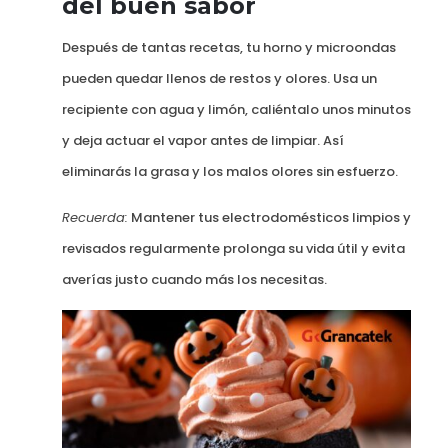
del buen sabor
Después de tantas recetas, tu horno y microondas
pueden quedar llenos de restos y olores. Usa un
recipiente con agua y limón, caliéntalo unos minutos
y deja actuar el vapor antes de limpiar. Así
eliminarás la grasa y los malos olores sin esfuerzo.
Recuerda:
Mantener tus electrodomésticos limpios y
revisados regularmente prolonga su vida útil y evita
averías justo cuando más los necesitas.