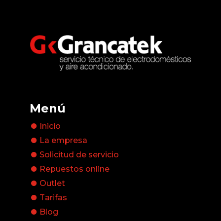
Menú
Inicio
La empresa
Solicitud de servicio
Repuestos online
Outlet
Tarifas
Blog