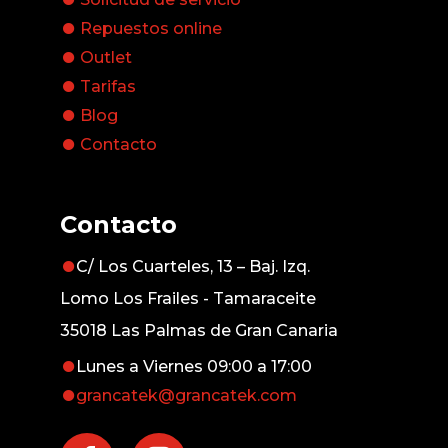
Repuestos online
Outlet
Tarifas
Blog
Contacto
Contacto
C/ Los Cuarteles, 13 – Baj. Izq.
Lomo Los Frailes - Tamaraceite
35018 Las Palmas de Gran Canaria
Lunes a Viernes 09:00 a 17:00
grancatek@grancatek.com