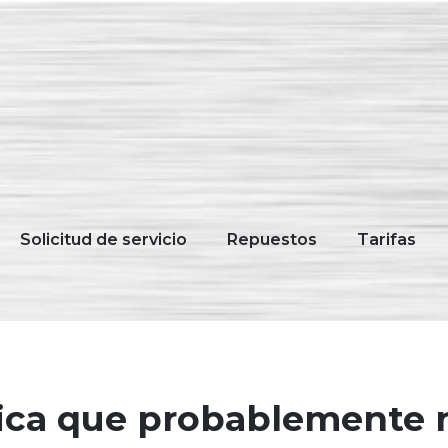
Solicitud de servicio
Repuestos
Tarifas
mica que probablemente 