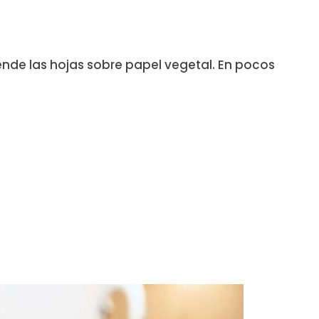
ende las hojas sobre papel vegetal. En pocos