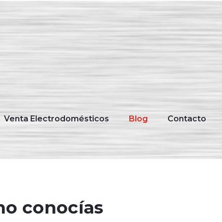
Venta Electrodomésticos
Blog
Contacto
no conocías