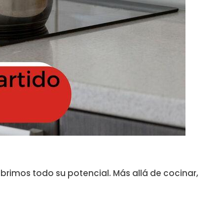
rimos todo su potencial. Más allá de cocinar,