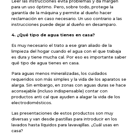
Leer las instrucciones evita problemas y da margen
para un uso óptimo. Pero, sobre todo, protege la
garantía de la máquina y permite al dueño hacer
reclamación en caso necesario. Un uso contrario a las
instrucciones puede dejar al dueño en desamparo.
4. ¿Qué tipo de agua tienes en casa?
Es muy necesario el trato a ese gran aliado de la
limpieza del hogar cuando el agua con el que trabaja
es dura y tiene mucha cal. Por eso es importante saber
qué tipo de agua tienes en casa.
Para aguas menos mineralizadas, los cuidados
requeridos son más simples y la vida de los aparatos se
alarga. Sin embargo, en zonas con aguas duras se hace
aconsejable (incluso indispensable) contar con
productos anti cal que ayuden a alagar la vida de los
electrodomésticos.
Las presentaciones de estos productos son muy
diversas y van desde pastillas para introducir en los
lavados hasta líquidos para lavavajillas. ¿Cuál usas en
casa?