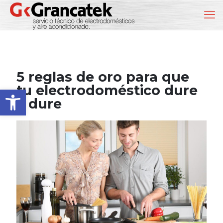
5 reglas de oro para que
tu electrodoméstico dure
Abrir barra de herramientas
y dure