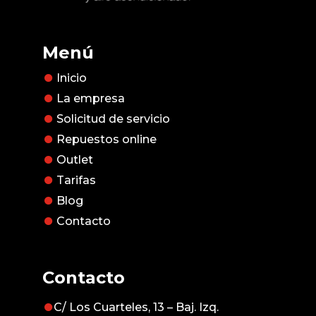
Menú
Inicio
La empresa
Solicitud de servicio
Repuestos online
Outlet
Tarifas
Blog
Contacto
Contacto
C/ Los Cuarteles, 13 – Baj. Izq.