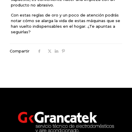
producto no abrasivo.
Con estas reglas de oro y un poco de atención podrás
notar cómo se alarga la vida de estas máquinas que se
han vuelto indispensables en el hogar. ¿Te apuntas a
seguirlas?
Compartir