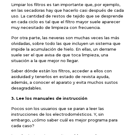
Limpiar los filtros es tan importante que, por ejemplo,
en las secadoras hay que hacerlo casi después de cada
uso. La cantidad de restos de tejido que se desprende
en cada ciclo es tal que el filtro mayor suele aparecer
muy necesitado de limpieza con frecuencia.
Por otra parte, las neveras son muchas veces las más
olvidadas, sobre todo las que incluyen un sistema que
impide la acumulación de hielo. En ellas, un derrame
suele ser el que avisa de que toca limpieza, una
situación a la que mejor no llegar.
Saber dónde están los filtros, acceder a ellos con
asiduidad y tenerlos en estado de revista ayuda,
además, a conocer el aparato y evita muchos sustos
desagradables.
3. Lee los manuales de instrucción
Pocos son los usuarios que se paran a leer las
instrucciones de los electrodomésticos. Y, sin
embargo, ¿cómo saber cuál es mejor programa para
cada caso?