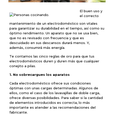
El buen uso y
el correcto
mantenimiento de un electrodoméstico son vitales
para garantizar su durabilidad en el tiempo, así como su
óptimo rendimiento. Un aparato que no se usa bien,
que no es revisado con frecuencia y que es
descuidado en sus descansos durará menos. Y,
además, consumirá más energía.
Te contamos las cinco reglas de oro para que tus
electrodomésticos duren y duren más que cualquier
conejito a pilas.
1. No sobrecargues los aparatos
Cada electrodoméstico ofrece sus condiciones
óptimas con unas cargas determinadas. Algunos de
ellos, como el caso de los lavavajillas de doble carga,
ofrece diversas posibilidades. Para saber si la cantidad
de elementos introducidos es correcta, lo más
importante es atender a las recomendaciones del
fabricante.